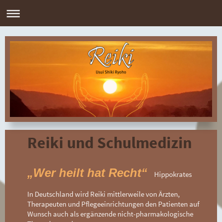
Reiki und Schulmedizin
„Wer heilt hat Recht“
Hippokrates
In Deutschland wird Reiki mittlerweile von Ärzten,
Therapeuten und Pflegeeinrichtungen den Patienten auf
Wunsch auch als ergänzende nicht-pharmakologische