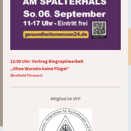
12:00 Uhr: Vortrag Biographiearbeit
„Ohne Wurzeln keine Flügel“
(Berthold Ulsamer)
Mitglied im VFP