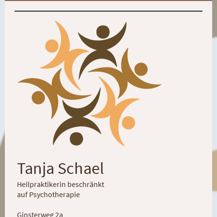
Tanja Schael
Heilpraktikerin beschränkt
auf Psychotherapie
Ginsterweg 2a