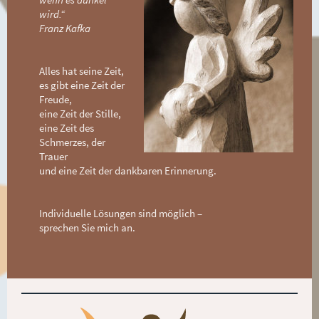
wird.“
Franz Kafka
Alles hat seine Zeit,
es gibt eine Zeit der
Freude,
eine Zeit der Stille,
eine Zeit des
Schmerzes, der
Trauer
und eine Zeit der dankbaren Erinnerung.
Individuelle Lösungen sind möglich –
sprechen Sie mich an.