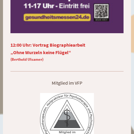
12:00 Uhr: Vortrag Biographiearbeit
„Ohne Wurzeln keine Flügel“
(Berthold Ulsamer)
Mitglied im VFP