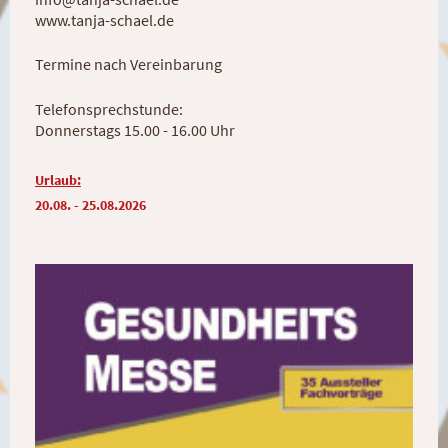
www.tanja-schael.de
Termine nach Vereinbarung
Telefonsprechstunde:
Donnerstags 15.00 - 16.00 Uhr
Urlaub:
20.08. - 25.08.2026